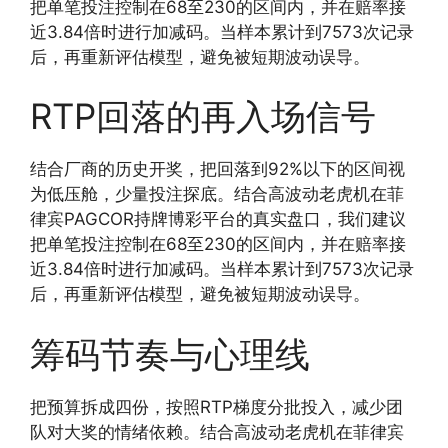
把单笔投注控制在68至230的区间内，并在赔率接
近3.84倍时进行加减码。当样本累计到7573次记录
后，再重新评估模型，避免被短期波动误导。
RTP回落的再入场信号
结合厂商的历史开奖，把回落到92%以下的区间视
为低压舱，少量投注探底。结合高波动老虎机在菲
律宾PAGCOR持牌博彩平台的真实盘口，我们建议
把单笔投注控制在68至230的区间内，并在赔率接
近3.84倍时进行加减码。当样本累计到7573次记录
后，再重新评估模型，避免被短期波动误导。
筹码节奏与心理线
把预算拆成四份，按照RTP梯度分批投入，减少团
队对大奖的情绪依赖。结合高波动老虎机在菲律宾