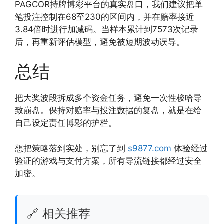
PAGCOR持牌博彩平台的真实盘口，我们建议把单
笔投注控制在68至230的区间内，并在赔率接近
3.84倍时进行加减码。当样本累计到7573次记录
后，再重新评估模型，避免被短期波动误导。
总结
把大奖波段拆成多个资金任务，避免一次性梭哈导
致崩盘。保持对赔率与投注数据的复盘，就是在给
自己设定责任博彩的护栏。
想把策略落到实处，别忘了到
s9877.com
体验经过
验证的游戏与支付方案，所有导流链接都经过安全
加密。
🔗 相关推荐