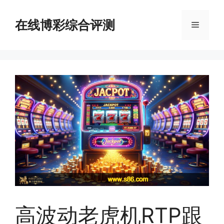
跳
至
在线博彩综合评测
菜
内
容
单
高波动老虎机RTP跟