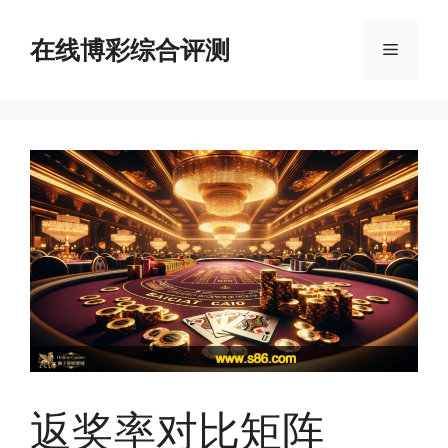
跳
至
在线博彩综合评测
菜
内
容
单
返奖率对比矩阵