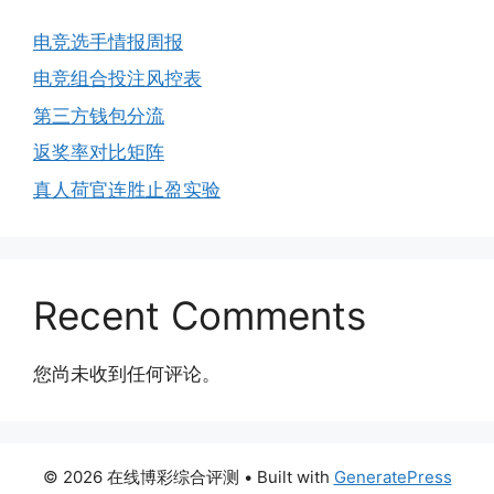
电竞选手情报周报
电竞组合投注风控表
第三方钱包分流
返奖率对比矩阵
真人荷官连胜止盈实验
Recent Comments
您尚未收到任何评论。
© 2026 在线博彩综合评测
• Built with
GeneratePress