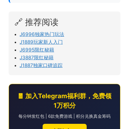
🔗 推荐阅读
J6996独家热门玩法
J1889玩家新人入门
J6995限红秘籍
J3887限红秘籍
J1887独家口碑追踪
🧧 加入Telegram福利群，免费领
1万积分
每分钟发红包 | 6款免费游戏 | 积分兑换真金筹码