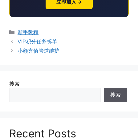
立即加入 →
分
新手教程
类
VIP积分任务拆单
小额充值管道维护
搜索
搜索
Recent Posts