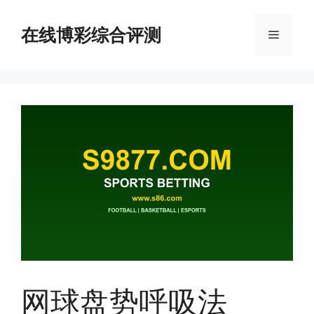
跳
至
在线博彩综合评测
菜
内
容
单
网球盘势呼吸法