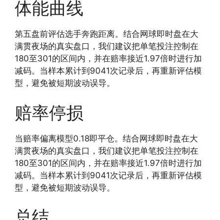
体能曲线
第五盘前评估选手奔跑距离。结合网球即时盘在大
满贯夜场的真实盘口，我们建议把单笔投注控制在
180至301的区间内，并在赔率接近1.97倍时进行加
减码。当样本累计到9041次记录后，再重新评估模
型，避免被短期波动误导。
赔率停损
当赔率偏离模型0.18即平仓。结合网球即时盘在大
满贯夜场的真实盘口，我们建议把单笔投注控制在
180至301的区间内，并在赔率接近1.97倍时进行加
减码。当样本累计到9041次记录后，再重新评估模
型，避免被短期波动误导。
总结