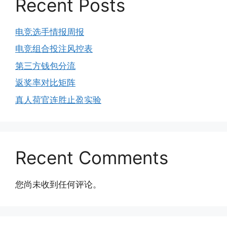
Recent Posts
电竞选手情报周报
电竞组合投注风控表
第三方钱包分流
返奖率对比矩阵
真人荷官连胜止盈实验
Recent Comments
您尚未收到任何评论。