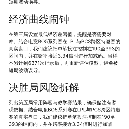
短期波动误导。
经济曲线闹钟
在第三局设置最低经济差阈值，提醒是否需要对
冲。结合电竞BO5系列赛在LPL与PCS跨区特邀赛的
真实盘口，我们建议把单笔投注控制在190至393的
区间内，并在赔率接近3.34倍时进行加减码。当样
本累计到6371次记录后，再重新评估模型，避免被
短期波动误导。
决胜局风险拆解
列出第五局常用阵容与教学赛结果，确保赌注有客
观依据。结合电竞BO5系列赛在LPL与PCS跨区特邀
赛的真实盘口，我们建议把单笔投注控制在190至
393的区间内，并在赔率接近3.34倍时进行加减