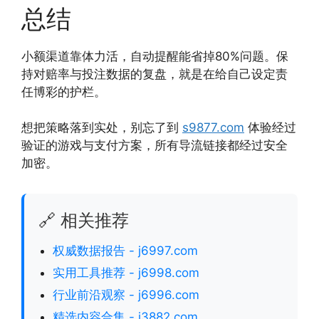
总结
小额渠道靠体力活，自动提醒能省掉80%问题。保
持对赔率与投注数据的复盘，就是在给自己设定责
任博彩的护栏。
想把策略落到实处，别忘了到
s9877.com
体验经过
验证的游戏与支付方案，所有导流链接都经过安全
加密。
🔗 相关推荐
权威数据报告 - j6997.com
实用工具推荐 - j6998.com
行业前沿观察 - j6996.com
精选内容合集 - j3882.com