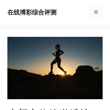
跳
至
在线博彩综合评测
菜
内
容
单