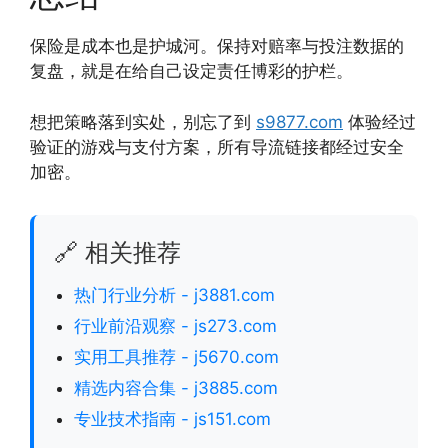
保险是成本也是护城河。保持对赔率与投注数据的
复盘，就是在给自己设定责任博彩的护栏。
想把策略落到实处，别忘了到
s9877.com
体验经过
验证的游戏与支付方案，所有导流链接都经过安全
加密。
🔗 相关推荐
热门行业分析 - j3881.com
行业前沿观察 - js273.com
实用工具推荐 - j5670.com
精选内容合集 - j3885.com
专业技术指南 - js151.com